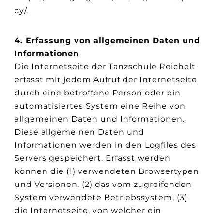
cy/.
4. Erfassung von allgemeinen Daten und
Informationen
Die Internetseite der Tanzschule Reichelt
erfasst mit jedem Aufruf der Internetseite
durch eine betroffene Person oder ein
automatisiertes System eine Reihe von
allgemeinen Daten und Informationen.
Diese allgemeinen Daten und
Informationen werden in den Logfiles des
Servers gespeichert. Erfasst werden
können die (1) verwendeten Browsertypen
und Versionen, (2) das vom zugreifenden
System verwendete Betriebssystem, (3)
die Internetseite, von welcher ein