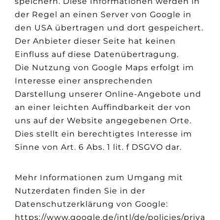
speichern. Diese Informationen werden in
der Regel an einen Server von Google in
den USA übertragen und dort gespeichert.
Der Anbieter dieser Seite hat keinen
Einfluss auf diese Datenübertragung.
Die Nutzung von Google Maps erfolgt im
Interesse einer ansprechenden
Darstellung unserer Online-Angebote und
an einer leichten Auffindbarkeit der von
uns auf der Website angegebenen Orte.
Dies stellt ein berechtigtes Interesse im
Sinne von Art. 6 Abs. 1 lit. f DSGVO dar.
Mehr Informationen zum Umgang mit
Nutzerdaten finden Sie in der
Datenschutzerklärung von Google:
https://www.google.de/intl/de/policies/priva