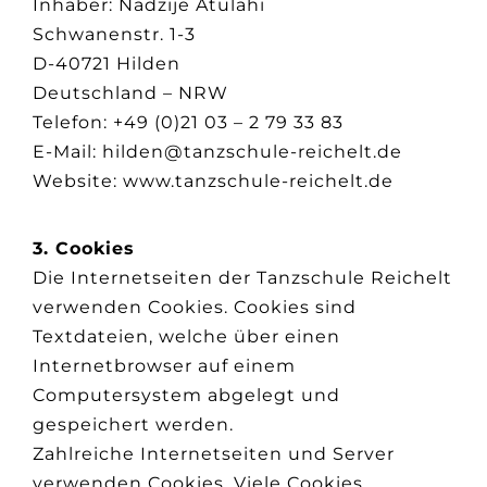
Inhaber: Nadzije Atulahi
Schwanenstr. 1-3
D-40721 Hilden
Deutschland – NRW
Telefon: +49 (0)21 03 – 2 79 33 83
E-Mail: hilden@tanzschule-reichelt.de
Website: www.tanzschule-reichelt.de
3. Cookies
Die Internetseiten der Tanzschule Reichelt
verwenden Cookies. Cookies sind
Textdateien, welche über einen
Internetbrowser auf einem
Computersystem abgelegt und
gespeichert werden.
Zahlreiche Internetseiten und Server
verwenden Cookies. Viele Cookies