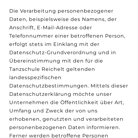
Die Verarbeitung personenbezogener
Daten, beispielsweise des Namens, der
Anschrift, E-Mail-Adresse oder
Telefonnummer einer betroffenen Person,
erfolgt stets im Einklang mit der
Datenschutz-Grundverordnung und in
Übereinstimmung mit den für die
Tanzschule Reichelt geltenden
landesspezifischen
Datenschutzbestimmungen. Mittels dieser
Datenschutzerklärung möchte unser
Unternehmen die Öffentlichkeit über Art,
Umfang und Zweck der von uns
erhobenen, genutzten und verarbeiteten
personenbezogenen Daten informieren.
Ferner werden betroffene Personen