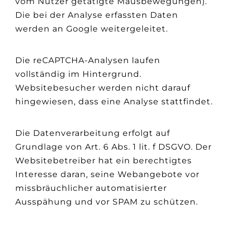
vom Nutzer getätigte Mausbewegungen).
Die bei der Analyse erfassten Daten
werden an Google weitergeleitet.
Die reCAPTCHA-Analysen laufen
vollständig im Hintergrund.
Websitebesucher werden nicht darauf
hingewiesen, dass eine Analyse stattfindet.
Die Datenverarbeitung erfolgt auf
Grundlage von Art. 6 Abs. 1 lit. f DSGVO. Der
Websitebetreiber hat ein berechtigtes
Interesse daran, seine Webangebote vor
missbräuchlicher automatisierter
Ausspähung und vor SPAM zu schützen.