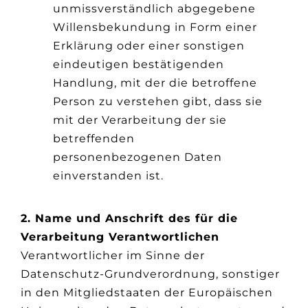
unmissverständlich abgegebene
Willensbekundung in Form einer
Erklärung oder einer sonstigen
eindeutigen bestätigenden
Handlung, mit der die betroffene
Person zu verstehen gibt, dass sie
mit der Verarbeitung der sie
betreffenden
personenbezogenen Daten
einverstanden ist.
2. Name und Anschrift des für die
Verarbeitung Verantwortlichen
Verantwortlicher im Sinne der
Datenschutz-Grundverordnung, sonstiger
in den Mitgliedstaaten der Europäischen