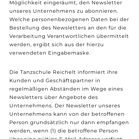
Möglichkeit eingeräumt, den Newsletter
unseres Unternehmens zu abonnieren.
Welche personenbezogenen Daten bei der
Bestellung des Newsletters an den für die
Verarbeitung Verantwortlichen übermittelt
werden, ergibt sich aus der hierzu
verwendeten Eingabemaske.
Die Tanzschule Reichelt informiert ihre
Kunden und Geschäftspartner in
regelmäßigen Abständen im Wege eines
Newsletters über Angebote des
Unternehmens. Der Newsletter unseres
Unternehmens kann von der betroffenen
Person grundsätzlich nur dann empfangen
werden, wenn (1) die betroffene Person