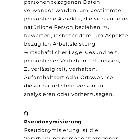
personenbezogenen Daten
verwendet werden, um bestimmte
persönliche Aspekte, die sich auf eine
natürliche Person beziehen, zu
bewerten, insbesondere, um Aspekte
bezüglich Arbeitsleistung,
wirtschaftlicher Lage, Gesundheit,
persönlicher Vorlieben, Interessen,
Zuverlässigkeit, Verhalten,
Aufenthaltsort oder Ortswechsel
dieser natürlichen Person zu
analysieren oder vorherzusagen.
f)
Pseudonymisierung
Pseudonymisierung ist die
Verarbeitung personenbezogener