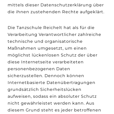
mittels dieser Datenschutzerklärung über
die ihnen zustehenden Rechte aufgeklärt.
Die Tanzschule Reichelt hat als für die
Verarbeitung Verantwortlicher zahlreiche
technische und organisatorische
Maßnahmen umgesetzt, um einen
möglichst lückenlosen Schutz der über
diese Internetseite verarbeiteten
personenbezogenen Daten
sicherzustellen. Dennoch können
Internetbasierte Datenübertragungen
grundsätzlich Sicherheitslücken
aufweisen, sodass ein absoluter Schutz
nicht gewährleistet werden kann. Aus
diesem Grund steht es jeder betroffenen