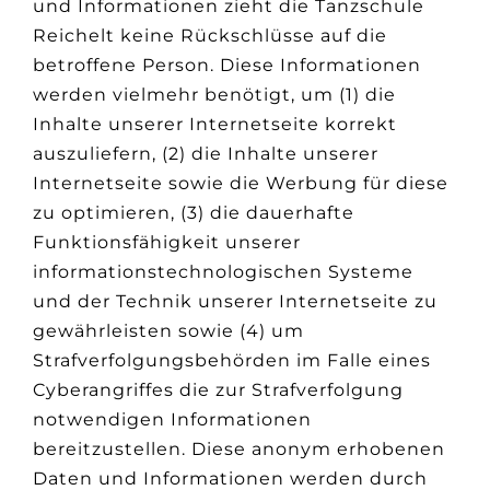
und Informationen zieht die Tanzschule
Reichelt keine Rückschlüsse auf die
betroffene Person. Diese Informationen
werden vielmehr benötigt, um (1) die
Inhalte unserer Internetseite korrekt
auszuliefern, (2) die Inhalte unserer
Internetseite sowie die Werbung für diese
zu optimieren, (3) die dauerhafte
Funktionsfähigkeit unserer
informationstechnologischen Systeme
und der Technik unserer Internetseite zu
gewährleisten sowie (4) um
Strafverfolgungsbehörden im Falle eines
Cyberangriffes die zur Strafverfolgung
notwendigen Informationen
bereitzustellen. Diese anonym erhobenen
Daten und Informationen werden durch