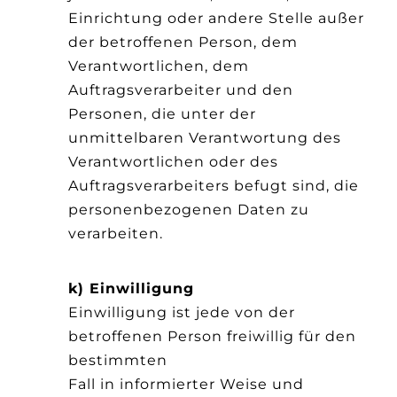
Einrichtung oder andere Stelle außer
der betroffenen Person, dem
Verantwortlichen, dem
Auftragsverarbeiter und den
Personen, die unter der
unmittelbaren Verantwortung des
Verantwortlichen oder des
Auftragsverarbeiters befugt sind, die
personenbezogenen Daten zu
verarbeiten.
k) Einwilligung
Einwilligung ist jede von der
betroffenen Person freiwillig für den
bestimmten
Fall in informierter Weise und