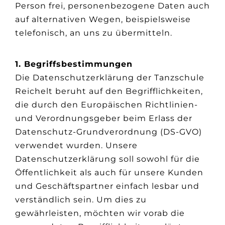
Person frei, personenbezogene Daten auch
auf alternativen Wegen, beispielsweise
telefonisch, an uns zu übermitteln.
1. Begriffsbestimmungen
Die Datenschutzerklärung der Tanzschule
Reichelt beruht auf den Begrifflichkeiten,
die durch den Europäischen Richtlinien-
und Verordnungsgeber beim Erlass der
Datenschutz-Grundverordnung (DS-GVO)
verwendet wurden. Unsere
Datenschutzerklärung soll sowohl für die
Öffentlichkeit als auch für unsere Kunden
und Geschäftspartner einfach lesbar und
verständlich sein. Um dies zu
gewährleisten, möchten wir vorab die