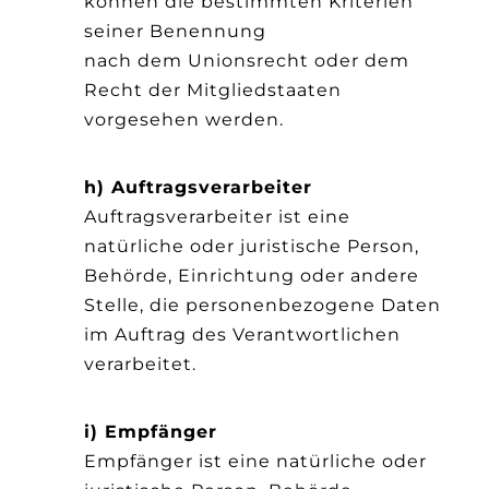
können die bestimmten Kriterien
seiner Benennung
nach dem Unionsrecht oder dem
Recht der Mitgliedstaaten
vorgesehen werden.
h) Auftragsverarbeiter
Auftragsverarbeiter ist eine
natürliche oder juristische Person,
Behörde, Einrichtung oder andere
Stelle, die personenbezogene Daten
im Auftrag des Verantwortlichen
verarbeitet.
i) Empfänger
Empfänger ist eine natürliche oder