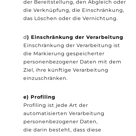
der Bereitstellung, den Abgleich oder
die Verknüpfung, die Einschränkung,
das Löschen oder die Vernichtung.
d
) Einschränkung der Verarbeitung
Einschränkung der Verarbeitung ist
die Markierung gespeicherter
personenbezogener Daten mit dem
Ziel, ihre künftige Verarbeitung
einzuschränken.
e) Profiling
Profiling ist jede Art der
automatisierten Verarbeitung
personenbezogener Daten,
die darin besteht, dass diese