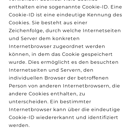
enthalten eine sogenannte Cookie-ID. Eine
Cookie-ID ist eine eindeutige Kennung des
Cookies. Sie besteht aus einer
Zeichenfolge, durch welche Internetseiten
und Server dem konkreten
Internetbrowser zugeordnet werden
können, in dem das Cookie gespeichert
wurde. Dies ermöglicht es den besuchten
Internetseiten und Servern, den
individuellen Browser der betroffenen
Person von anderen Internetbrowsern, die
andere Cookies enthalten, zu
unterscheiden. Ein bestimmter
Internetbrowser kann über die eindeutige
Cookie-ID wiedererkannt und identifiziert
werden.