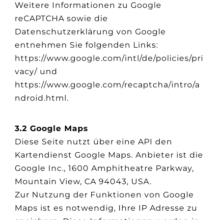
Weitere Informationen zu Google
reCAPTCHA sowie die
Datenschutzerklärung von Google
entnehmen Sie folgenden Links:
https://www.google.com/intl/de/policies/pri
vacy/ und
https://www.google.com/recaptcha/intro/a
ndroid.html.
3.2 Google Maps
Diese Seite nutzt über eine API den
Kartendienst Google Maps. Anbieter ist die
Google Inc., 1600 Amphitheatre Parkway,
Mountain View, CA 94043, USA.
Zur Nutzung der Funktionen von Google
Maps ist es notwendig, Ihre IP Adresse zu