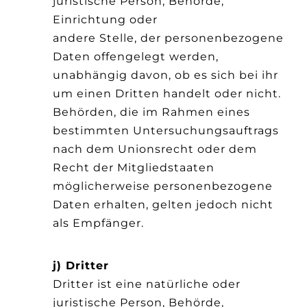
juristische Person, Behörde,
Einrichtung oder
andere Stelle, der personenbezogene
Daten offengelegt werden,
unabhängig davon, ob es sich bei ihr
um einen Dritten handelt oder nicht.
Behörden, die im Rahmen eines
bestimmten Untersuchungsauftrags
nach dem Unionsrecht oder dem
Recht der Mitgliedstaaten
möglicherweise personenbezogene
Daten erhalten, gelten jedoch nicht
als Empfänger.
j) Dritter
Dritter ist eine natürliche oder
juristische Person, Behörde,