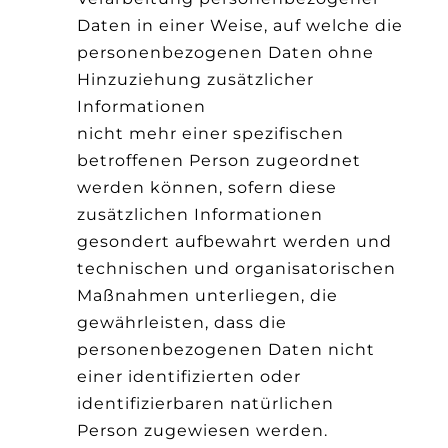
Daten in einer Weise, auf welche die
personenbezogenen Daten ohne
Hinzuziehung zusätzlicher
Informationen
nicht mehr einer spezifischen
betroffenen Person zugeordnet
werden können, sofern diese
zusätzlichen Informationen
gesondert aufbewahrt werden und
technischen und organisatorischen
Maßnahmen unterliegen, die
gewährleisten, dass die
personenbezogenen Daten nicht
einer identifizierten oder
identifizierbaren natürlichen
Person zugewiesen werden.