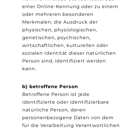
einer Online-Kennung oder zu einem
oder mehreren besonderen
Merkmalen, die Ausdruck der
physischen, physiologischen,
genetischen, psychischen,
wirtschaftlichen, kulturellen oder
sozialen Identität dieser natürlichen
Person sind, identifiziert werden
kann.
b) betroffene Person
Betroffene Person ist jede
identifizierte oder identifizierbare
natürliche Person, deren
personenbezogene Daten von dem
für die Verarbeitung Verantwortlichen