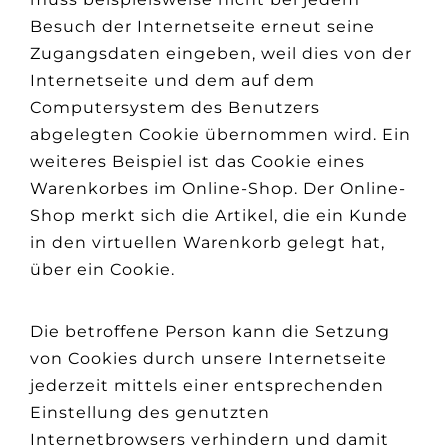
Besuch der Internetseite erneut seine
Zugangsdaten eingeben, weil dies von der
Internetseite und dem auf dem
Computersystem des Benutzers
abgelegten Cookie übernommen wird. Ein
weiteres Beispiel ist das Cookie eines
Warenkorbes im Online-Shop. Der Online-
Shop merkt sich die Artikel, die ein Kunde
in den virtuellen Warenkorb gelegt hat,
über ein Cookie.
Die betroffene Person kann die Setzung
von Cookies durch unsere Internetseite
jederzeit mittels einer entsprechenden
Einstellung des genutzten
Internetbrowsers verhindern und damit