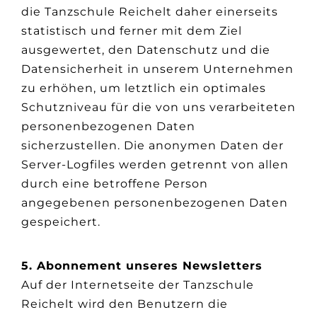
die Tanzschule Reichelt daher einerseits
statistisch und ferner mit dem Ziel
ausgewertet, den Datenschutz und die
Datensicherheit in unserem Unternehmen
zu erhöhen, um letztlich ein optimales
Schutzniveau für die von uns verarbeiteten
personenbezogenen Daten
sicherzustellen. Die anonymen Daten der
Server-Logfiles werden getrennt von allen
durch eine betroffene Person
angegebenen personenbezogenen Daten
gespeichert.
5. Abonnement unseres Newsletters
Auf der Internetseite der Tanzschule
Reichelt wird den Benutzern die