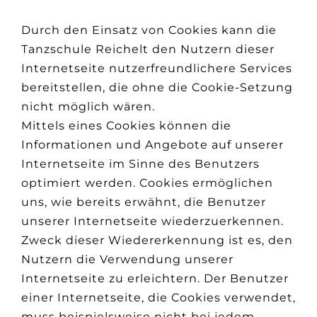
Durch den Einsatz von Cookies kann die
Tanzschule Reichelt den Nutzern dieser
Internetseite nutzerfreundlichere Services
bereitstellen, die ohne die Cookie-Setzung
nicht möglich wären.
Mittels eines Cookies können die
Informationen und Angebote auf unserer
Internetseite im Sinne des Benutzers
optimiert werden. Cookies ermöglichen
uns, wie bereits erwähnt, die Benutzer
unserer Internetseite wiederzuerkennen.
Zweck dieser Wiedererkennung ist es, den
Nutzern die Verwendung unserer
Internetseite zu erleichtern. Der Benutzer
einer Internetseite, die Cookies verwendet,
muss beispielsweise nicht bei jedem