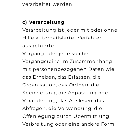
verarbeitet werden.
c) Verarbeitung
Verarbeitung ist jeder mit oder ohne
Hilfe automatisierter Verfahren
ausgeführte
Vorgang oder jede solche
Vorgangsreihe im Zusammenhang
mit personenbezogenen Daten wie
das Erheben, das Erfassen, die
Organisation, das Ordnen, die
Speicherung, die Anpassung oder
Veränderung, das Auslesen, das
Abfragen, die Verwendung, die
Offenlegung durch Übermittlung,
Verbreitung oder eine andere Form