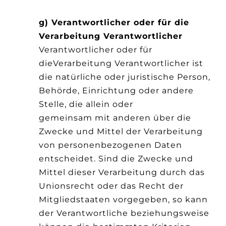
g) Verantwortlicher oder für die
Verarbeitung Verantwortlicher
Verantwortlicher oder für
dieVerarbeitung Verantwortlicher ist
die natürliche oder juristische Person,
Behörde, Einrichtung oder andere
Stelle, die allein oder
gemeinsam mit anderen über die
Zwecke und Mittel der Verarbeitung
von personenbezogenen Daten
entscheidet. Sind die Zwecke und
Mittel dieser Verarbeitung durch das
Unionsrecht oder das Recht der
Mitgliedstaaten vorgegeben, so kann
der Verantwortliche beziehungsweise