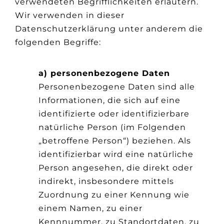
verwendeten Begrifflichkeiten erläutern.
Wir verwenden in dieser
Datenschutzerklärung unter anderem die
folgenden Begriffe:
a) personenbezogene Daten
Personenbezogene Daten sind alle
Informationen, die sich auf eine
identifizierte oder identifizierbare
natürliche Person (im Folgenden
„betroffene Person“) beziehen. Als
identifizierbar wird eine natürliche
Person angesehen, die direkt oder
indirekt, insbesondere mittels
Zuordnung zu einer Kennung wie
einem Namen, zu einer
Kennnummer, zu Standortdaten, zu