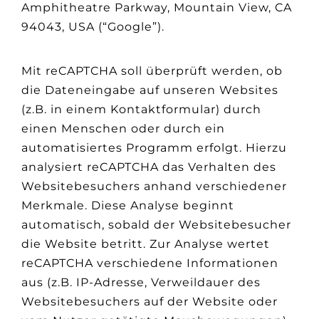
Amphitheatre Parkway, Mountain View, CA
94043, USA (“Google”).
Mit reCAPTCHA soll überprüft werden, ob
die Dateneingabe auf unseren Websites
(z.B. in einem Kontaktformular) durch
einen Menschen oder durch ein
automatisiertes Programm erfolgt. Hierzu
analysiert reCAPTCHA das Verhalten des
Websitebesuchers anhand verschiedener
Merkmale. Diese Analyse beginnt
automatisch, sobald der Websitebesucher
die Website betritt. Zur Analyse wertet
reCAPTCHA verschiedene Informationen
aus (z.B. IP-Adresse, Verweildauer des
Websitebesuchers auf der Website oder