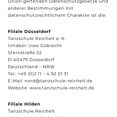
Union geltenden Datenschutzgesetze und
anderer Bestimmungen mit
datenschutzrechtlichem Charakter ist die:
Filiale Düsseldorf
Tanzschule Reichelt e. K.
Inhaber: Uwe Gobrecht
Sternstraße 22
D-40479 Düsseldorf
Deutschland – NRW
Tel.: +49 (0)2 11 – 4 92 01 31
E-Mail: nord@tanzschule-reichelt.de
Website: www.tanzschule-reichelt.de
Filiale Hilden
Tanzschule Reichelt