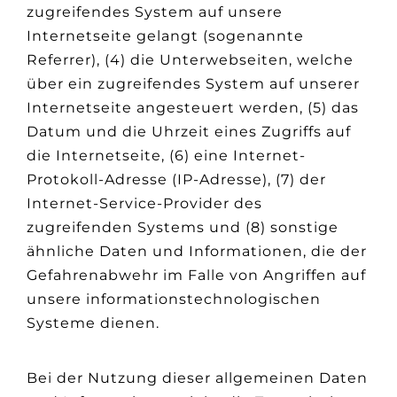
zugreifendes System auf unsere
Internetseite gelangt (sogenannte
Referrer), (4) die Unterwebseiten, welche
über ein zugreifendes System auf unserer
Internetseite angesteuert werden, (5) das
Datum und die Uhrzeit eines Zugriffs auf
die Internetseite, (6) eine Internet-
Protokoll-Adresse (IP-Adresse), (7) der
Internet-Service-Provider des
zugreifenden Systems und (8) sonstige
ähnliche Daten und Informationen, die der
Gefahrenabwehr im Falle von Angriffen auf
unsere informationstechnologischen
Systeme dienen.
Bei der Nutzung dieser allgemeinen Daten