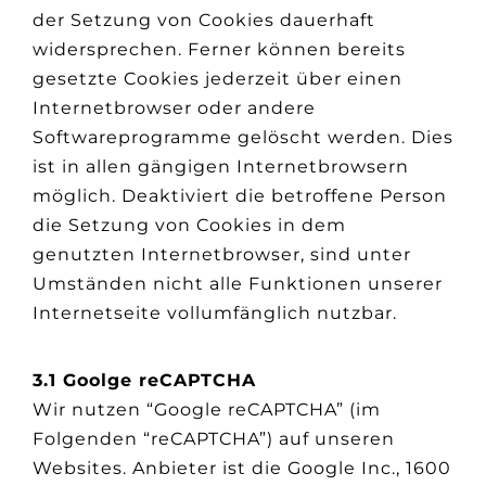
der Setzung von Cookies dauerhaft
widersprechen. Ferner können bereits
gesetzte Cookies jederzeit über einen
Internetbrowser oder andere
Softwareprogramme gelöscht werden. Dies
ist in allen gängigen Internetbrowsern
möglich. Deaktiviert die betroffene Person
die Setzung von Cookies in dem
genutzten Internetbrowser, sind unter
Umständen nicht alle Funktionen unserer
Internetseite vollumfänglich nutzbar.
3.1 Goolge reCAPTCHA
Wir nutzen “Google reCAPTCHA” (im
Folgenden “reCAPTCHA”) auf unseren
Websites. Anbieter ist die Google Inc., 1600