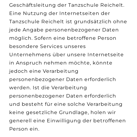
Geschäftsleitung der Tanzschule Reichelt.
Eine Nutzung der Internetseiten der
Tanzschule Reichelt ist grundsätzlich ohne
jede Angabe personenbezogener Daten
möglich. Sofern eine betroffene Person
besondere Services unseres
Unternehmens über unsere Internetseite
in Anspruch nehmen möchte, könnte
jedoch eine Verarbeitung
personenbezogener Daten erforderlich
werden. Ist die Verarbeitung
personenbezogener Daten erforderlich
und besteht für eine solche Verarbeitung
keine gesetzliche Grundlage, holen wir
generell eine Einwilligung der betroffenen
Person ein.