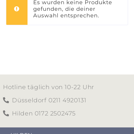
Es wurden keine Produkte
gefunden, die deiner
Auswahl entsprechen.
Hotline täglich von 10-22 Uhr
Düsseldorf 0211 4920131
Hilden 0172 2502475