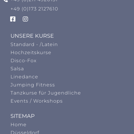
+49 (0)173 2127610
UNSERE KURSE
Standard - /Latein
Hochzeitskurse
Disco-Fox
Salsa
Linedance
Jumping Fitness
Tanzkurse für Jugendliche
Events / Workshops
SITEMAP
Home
Düsseldorf