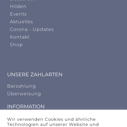
Hilden
Events
Aktuelles
Corona - Updates
Kontakt
Shop
UNSERE ZAHLARTEN
Barzahlung
Überweisung
INFORMATION
AGB
Wir verwenden Cookies und ähnliche
Technologien auf unserer Website und
Widerrufungsbelehrung