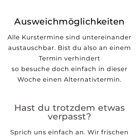
Ausweichmöglichkeiten
Alle Kurstermine sind untereinander
austauschbar. Bist du also an einem
Termin verhindert
so besuche doch einfach in dieser
Woche einen Alternativtermin.
Hast du trotzdem etwas
verpasst?
Sprich uns einfach an. Wir frischen