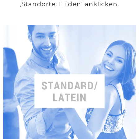
‚Standorte: Hilden‘ anklicken.