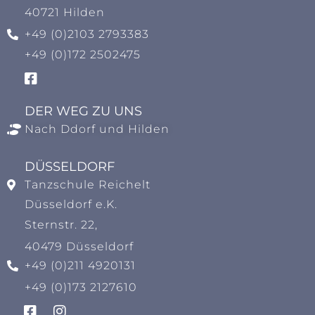
40721 Hilden
+49 (0)2103 2793383
+49 (0)172 2502475
DER WEG ZU UNS
Nach Ddorf und Hilden
DÜSSELDORF
Tanzschule Reichelt
Düsseldorf e.K.
Sternstr. 22,
40479 Düsseldorf
+49 (0)211 4920131
+49 (0)173 2127610