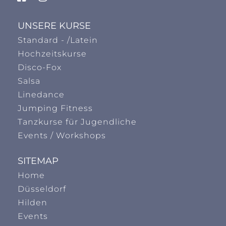
UNSERE KURSE
Standard - /Latein
Hochzeitskurse
Disco-Fox
Salsa
Linedance
Jumping Fitness
Tanzkurse für Jugendliche
Events / Workshops
SITEMAP
Home
Düsseldorf
Hilden
Events