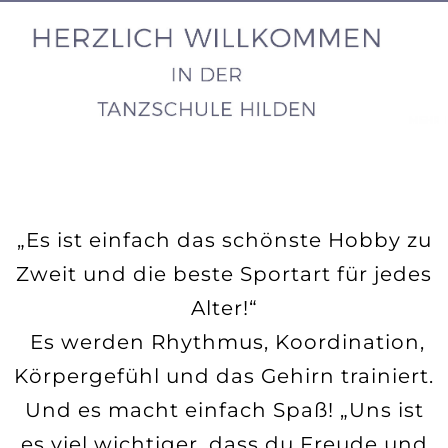
„Es ist einfach das schönste Hobby zu
Zweit und die beste Sportart für jedes
Alter!“
Es werden Rhythmus, Koordination,
Körpergefühl und das Gehirn trainiert.
Und es macht einfach Spaß! „Uns ist
es viel wichtiger, dass du Freude und