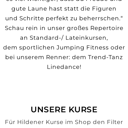
gute Laune hast statt die Figuren
und Schritte perfekt zu beherrschen.“
Schau rein in unser großes Repertoire
an Standard-/ Lateinkursen,
dem sportlichen Jumping Fitness oder
bei unserem Renner: dem Trend-Tanz
Linedance!
UNSERE KURSE
Für Hildener Kurse im Shop den Filter