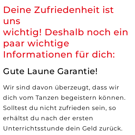
Deine Zufriedenheit ist
uns
wichtig! Deshalb noch ein
paar wichtige
Informationen für dich:
Gute Laune Garantie!
Wir sind davon überzeugt, dass wir
dich vom Tanzen begeistern können.
Solltest du nicht zufrieden sein, so
erhältst du nach der ersten
Unterrichtsstunde dein Geld zurück.