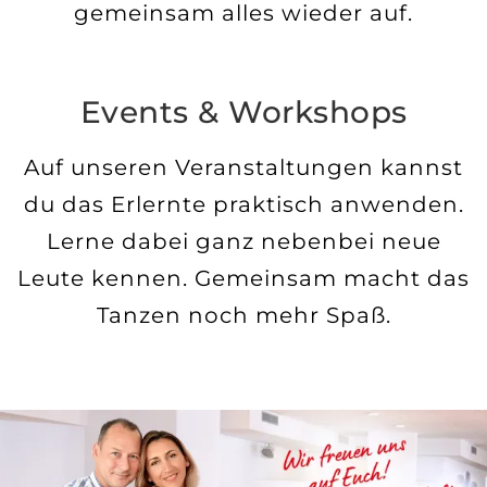
gemeinsam alles wieder auf.
Events & Workshops
Auf unseren Veranstaltungen kannst
du das Erlernte praktisch anwenden.
Lerne dabei ganz nebenbei neue
Leute kennen. Gemeinsam macht das
Tanzen noch mehr Spaß.