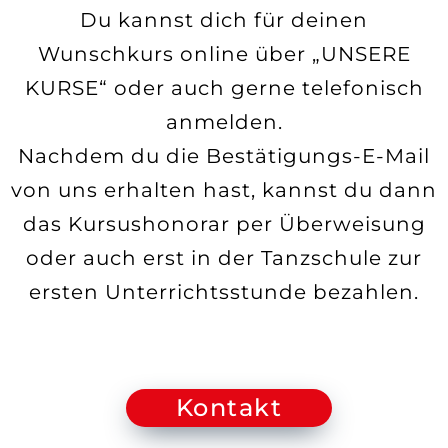
Du kannst dich für deinen
Wunschkurs online über „UNSERE
KURSE“ oder auch gerne telefonisch
anmelden.
Nachdem du die Bestätigungs-E-Mail
von uns erhalten hast, kannst du dann
das Kursushonorar per Überweisung
oder auch erst in der Tanzschule zur
ersten Unterrichtsstunde bezahlen.
Kontakt