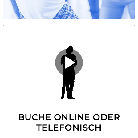
BUCHE ONLINE ODER
TELEFONISCH