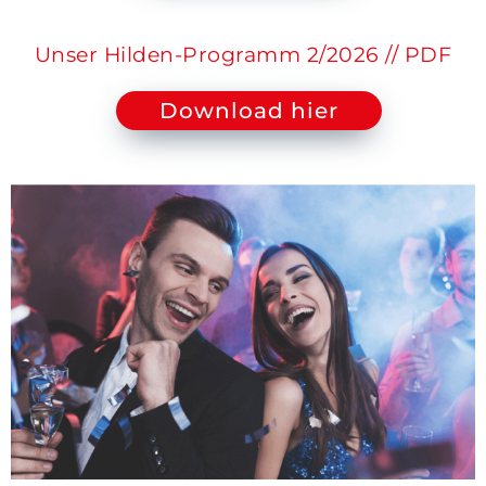
Unser Hilden-Programm 2/2026 // PDF
Download hier