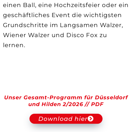
einen Ball, eine Hochzeitsfeier oder ein
geschäftliches Event die wichtigsten
Grundschritte im Langsamen Walzer,
Wiener Walzer und Disco Fox zu
lernen.
keine Ausrede
Unser Gesamt-Programm für Düsseldorf
und
Hilden 2/2026 // PDF
Download hier