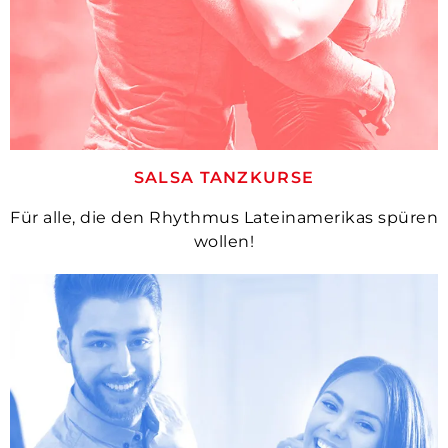
SALSA TANZKURSE
Für alle, die den Rhythmus Lateinamerikas spüren
wollen!