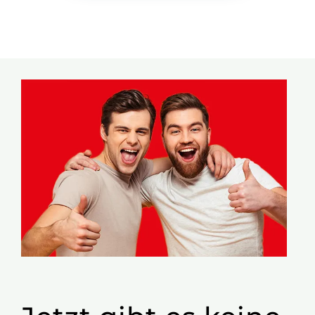
Freude Schenken