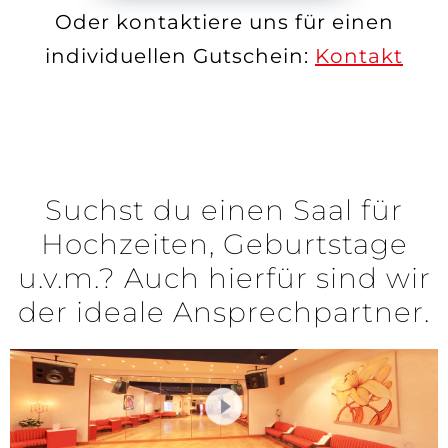
Oder kontaktiere uns für einen
individuellen Gutschein:
Kontakt
Suchst du einen Saal für
Hochzeiten, Geburtstage
u.v.m.? Auch hierfür sind wir
der ideale Ansprechpartner.