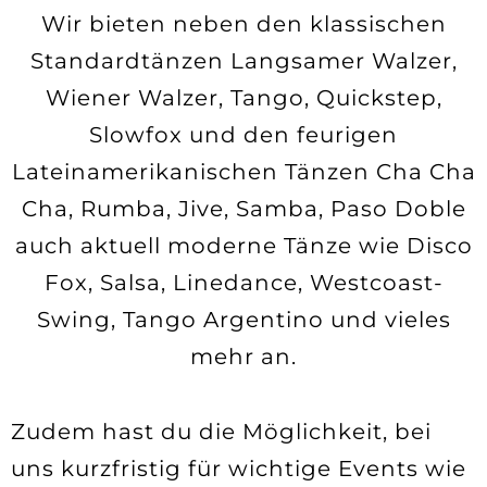
Wir bieten neben den klassischen
Standardtänzen Langsamer Walzer,
Wiener Walzer, Tango, Quickstep,
Slowfox und den feurigen
Lateinamerikanischen Tänzen Cha Cha
Cha, Rumba, Jive, Samba, Paso Doble
auch aktuell moderne Tänze wie Disco
Fox, Salsa, Linedance, Westcoast-
Swing, Tango Argentino und vieles
mehr an.
Zudem hast du die Möglichkeit, bei
uns kurzfristig für wichtige Events wie