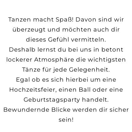
Tanzen macht Spaß! Davon sind wir
überzeugt und möchten auch dir
dieses Gefühl vermitteln.
Deshalb lernst du bei uns in betont
lockerer Atmosphäre die wichtigsten
Tänze für jede Gelegenheit.
Egal ob es sich hierbei um eine
Hochzeitsfeier, einen Ball oder eine
Geburtstagsparty handelt.
Bewundernde Blicke werden dir sicher
sein!