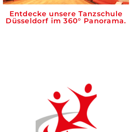
Entdecke unsere Tanzschule
Düsseldorf im 360° Panorama.