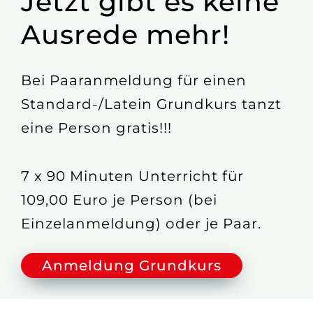
Jetzt gibt es keine
Ausrede mehr!
Bei Paaranmeldung für einen
Standard-/Latein Grundkurs tanzt
eine Person gratis!!!
7 x 90 Minuten Unterricht für
109,00 Euro je Person (bei
Einzelanmeldung) oder je Paar.
Anmeldung Grundkurs