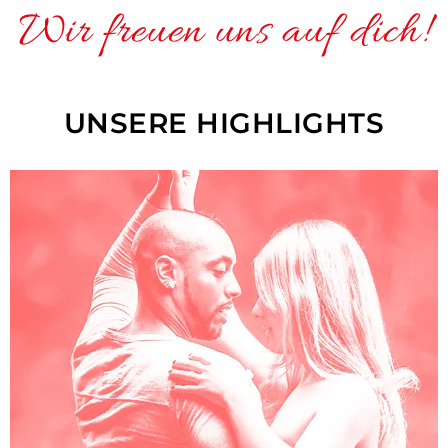
Wir freuen uns auf dich!
UNSERE HIGHLIGHTS