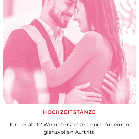
HOCHZEITSTÄNZE
Ihr heiratet? Wir unterstützen euch für euren
glanzvollen Auftritt.