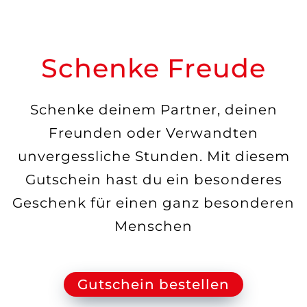
Schenke Freude
Schenke deinem Partner, deinen
Freunden oder Verwandten
unvergessliche Stunden. Mit diesem
Gutschein hast du ein besonderes
Geschenk für einen ganz besonderen
Menschen
Gutschein bestellen