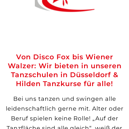
Von Disco Fox bis Wiener
Walzer: Wir bieten in unseren
Tanzschulen in Düsseldorf &
Hilden Tanzkurse für alle!
Bei uns tanzen und swingen alle
leidenschaftlich gerne mit. Alter oder
Beruf spielen keine Rolle! „Auf der
Tanzfläche sind alle gleich“, weiß der