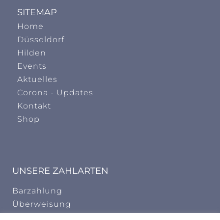
SITEMAP
Home
Düsseldorf
Hilden
Events
Aktuelles
Corona - Updates
Kontakt
Shop
UNSERE ZAHLARTEN
Barzahlung
Überweisung