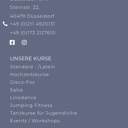
Sternstr. 22,
40479 Düsseldorf
+49 (0)211 4920131
+49 (0)173 2127610
UNSERE KURSE
Standard - /Latein
Hochzeitskurse
Disco-Fox
Salsa
Linedance
Jumping Fitness
Tanzkurse für Jugendliche
Events / Workshops