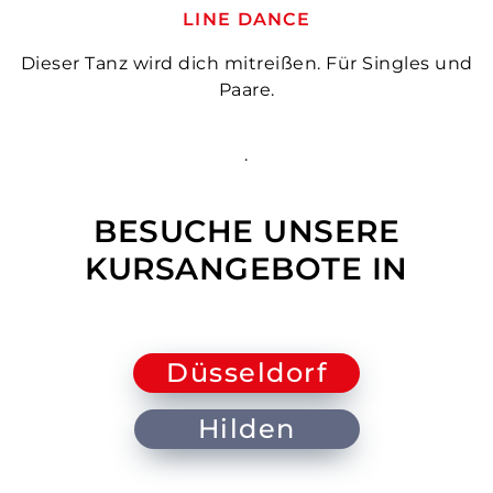
LINE DANCE
Dieser Tanz wird dich mitreißen. Für Singles und
Paare.
.
BESUCHE UNSERE
KURSANGEBOTE IN
Düsseldorf
Hilden