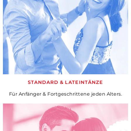
STANDARD & LATEINTÄNZE
Für Anfänger & Fortgeschrittene jeden Alters.