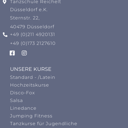
Tanzschule Reichelt
Düsseldorf e.K.
Sternstr. 22,
40479 Düsseldorf
+49 (0)211 4920131
+49 (0)173 2127610
UNSERE KURSE
Standard - /Latein
Hochzeitskurse
Disco-Fox
Salsa
Linedance
Jumping Fitness
Tanzkurse für Jugendliche