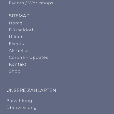
Events / Workshops
SITEMAP
Home
Düsseldorf
Hilden
Events
Aktuelles
Corona - Updates
Kontakt
Shop
UNSERE ZAHLARTEN
Barzahlung
Überweisung