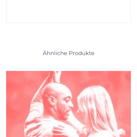
Ähnliche Produkte