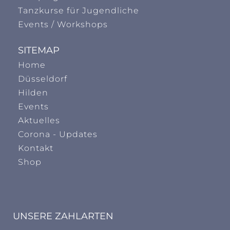
Tanzkurse für Jugendliche
Events / Workshops
SITEMAP
Home
Düsseldorf
Hilden
Events
Aktuelles
Corona - Updates
Kontakt
Shop
UNSERE ZAHLARTEN