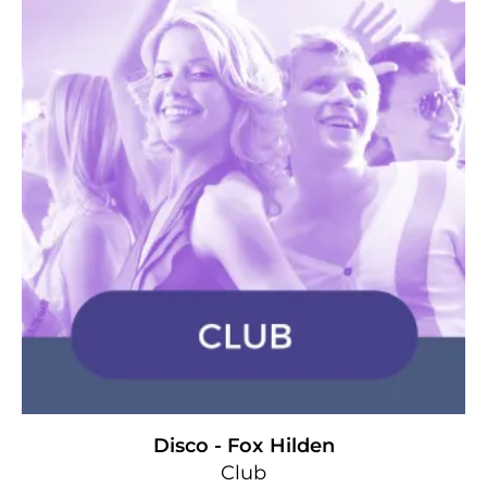
Disco - Fox
Hilden
Club