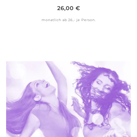
26,00
€
monatlich ab 26,- je Person.