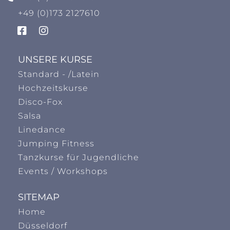
+49 (0)173 2127610
UNSERE KURSE
Standard - /Latein
Hochzeitskurse
Disco-Fox
Salsa
Linedance
Jumping Fitness
Tanzkurse für Jugendliche
Events / Workshops
SITEMAP
Home
Düsseldorf