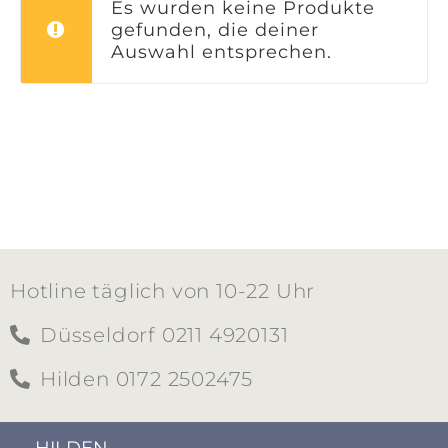
Es wurden keine Produkte
gefunden, die deiner
Auswahl entsprechen.
Hotline täglich von 10-22 Uhr
Düsseldorf 0211 4920131
Hilden 0172 2502475