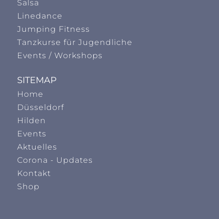
Salsa
Linedance
Jumping Fitness
Tanzkurse für Jugendliche
Events / Workshops
SITEMAP
Home
Düsseldorf
Hilden
Events
Aktuelles
Corona - Updates
Kontakt
Shop