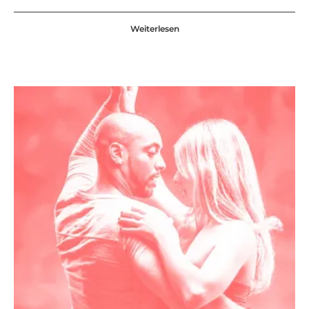
Weiterlesen