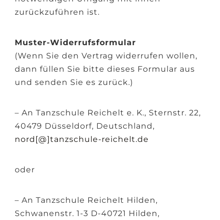
zurückzuführen ist.
Muster-Widerrufsformular
(Wenn Sie den Vertrag widerrufen wollen,
dann füllen Sie bitte dieses Formular aus
und senden Sie es zurück.)
– An Tanzschule Reichelt e. K., Sternstr. 22,
40479 Düsseldorf, Deutschland,
nord[@]tanzschule-reichelt.de
oder
– An Tanzschule Reichelt Hilden,
Schwanenstr. 1-3 D-40721 Hilden,