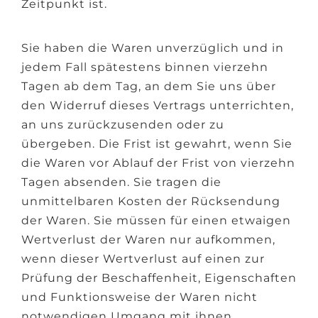
Zeitpunkt ist.
Sie haben die Waren unverzüglich und in
jedem Fall spätestens binnen vierzehn
Tagen ab dem Tag, an dem Sie uns über
den Widerruf dieses Vertrags unterrichten,
an uns zurückzusenden oder zu
übergeben. Die Frist ist gewahrt, wenn Sie
die Waren vor Ablauf der Frist von vierzehn
Tagen absenden. Sie tragen die
unmittelbaren Kosten der Rücksendung
der Waren. Sie müssen für einen etwaigen
Wertverlust der Waren nur aufkommen,
wenn dieser Wertverlust auf einen zur
Prüfung der Beschaffenheit, Eigenschaften
und Funktionsweise der Waren nicht
notwendigen Umgang mit ihnen