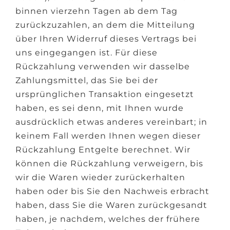
binnen vierzehn Tagen ab dem Tag
zurückzuzahlen, an dem die Mitteilung
über Ihren Widerruf dieses Vertrags bei
uns eingegangen ist. Für diese
Rückzahlung verwenden wir dasselbe
Zahlungsmittel, das Sie bei der
ursprünglichen Transaktion eingesetzt
haben, es sei denn, mit Ihnen wurde
ausdrücklich etwas anderes vereinbart; in
keinem Fall werden Ihnen wegen dieser
Rückzahlung Entgelte berechnet. Wir
können die Rückzahlung verweigern, bis
wir die Waren wieder zurückerhalten
haben oder bis Sie den Nachweis erbracht
haben, dass Sie die Waren zurückgesandt
haben, je nachdem, welches der frühere