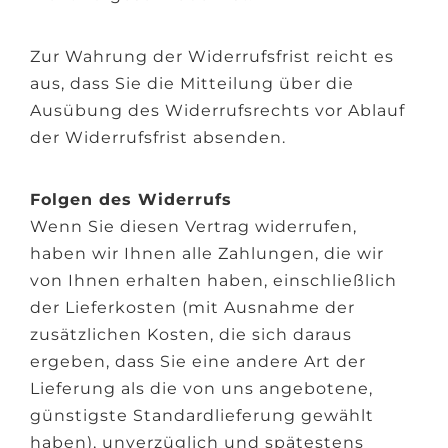
Zur Wahrung der Widerrufsfrist reicht es
aus, dass Sie die Mitteilung über die
Ausübung des Widerrufsrechts vor Ablauf
der Widerrufsfrist absenden.
Folgen des Widerrufs
Wenn Sie diesen Vertrag widerrufen,
haben wir Ihnen alle Zahlungen, die wir
von Ihnen erhalten haben, einschließlich
der Lieferkosten (mit Ausnahme der
zusätzlichen Kosten, die sich daraus
ergeben, dass Sie eine andere Art der
Lieferung als die von uns angebotene,
günstigste Standardlieferung gewählt
haben), unverzüglich und spätestens