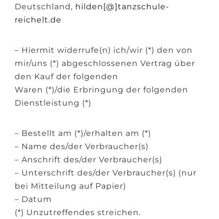
Deutschland,
hilden[@]tanzschule-
reichelt.de
– Hiermit widerrufe(n) ich/wir (*) den von
mir/uns (*) abgeschlossenen Vertrag über
den Kauf der folgenden
Waren (*)/die Erbringung der folgenden
Dienstleistung (*)
– Bestellt am (*)/erhalten am (*)
– Name des/der Verbraucher(s)
– Anschrift des/der Verbraucher(s)
– Unterschrift des/der Verbraucher(s) (nur
bei Mitteilung auf Papier)
– Datum
(*) Unzutreffendes streichen.