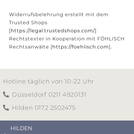
Widerrufsbelehrung erstellt mit dem
Trusted Shops
[
https://legal.trustedshops.com/
]
Rechtstexter in Kooperation mit FÖHLISCH
Rechtsanwälte [
https://foehlisch.com
].
Hotline täglich von 10-22 Uhr
Düsseldorf 0211 4920131
Hilden 0172 2502475
HILDEN​