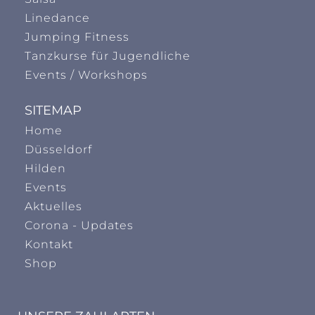
Linedance
Jumping Fitness
Tanzkurse für Jugendliche
Events / Workshops
SITEMAP
Home
Düsseldorf
Hilden
Events
Aktuelles
Corona - Updates
Kontakt
Shop