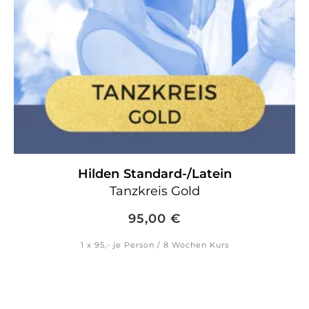
Hilden
Standard-/Latein
Tanzkreis Gold
95,00
€
1 x 95,- je Person / 8 Wochen Kurs