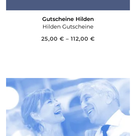
Gutscheine
Hilden
Hilden Gutscheine
25,00
€
–
112,00
€