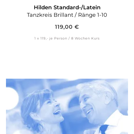
Hilden
Standard-/Latein
Tanzkreis Brillant / Ränge 1-10
119,00
€
1 x 119,- je Person / 8 Wochen Kurs