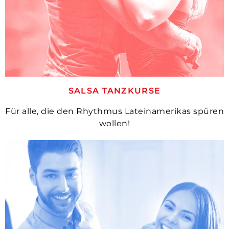
SALSA TANZKURSE
Für alle, die den Rhythmus Lateinamerikas spüren
wollen!