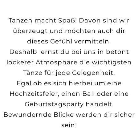
Tanzen macht Spaß! Davon sind wir
überzeugt und möchten auch dir
dieses Gefühl vermitteln.
Deshalb lernst du bei uns in betont
lockerer Atmosphäre die wichtigsten
Tänze für jede Gelegenheit.
Egal ob es sich hierbei um eine
Hochzeitsfeier, einen Ball oder eine
Geburtstagsparty handelt.
Bewundernde Blicke werden dir sicher
sein!