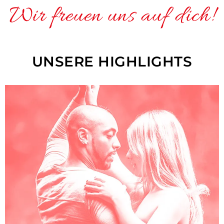
Wir freuen uns auf dich!
UNSERE HIGHLIGHTS