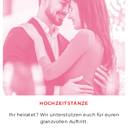
HOCHZEITSTÄNZE
Ihr heiratet? Wir unterstützen euch für euren
glanzvollen Auftritt.