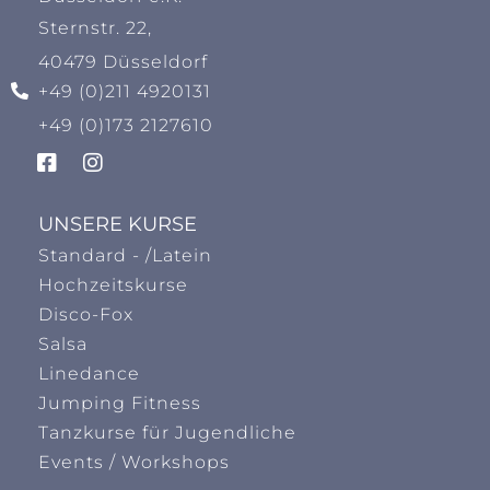
Sternstr. 22,
40479 Düsseldorf
+49 (0)211 4920131
+49 (0)173 2127610
UNSERE KURSE
Standard - /Latein
Hochzeitskurse
Disco-Fox
Salsa
Linedance
Jumping Fitness
Tanzkurse für Jugendliche
Events / Workshops