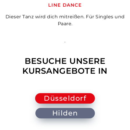
LINE DANCE
Dieser Tanz wird dich mitreißen. Für Singles und
Paare.
.
BESUCHE UNSERE
KURSANGEBOTE IN
Düsseldorf
Hilden