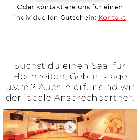
Oder kontaktiere uns für einen
individuellen Gutschein:
Kontakt
Suchst du einen Saal für
Hochzeiten, Geburtstage
u.v.m.? Auch hierfür sind wir
der ideale Ansprechpartner.