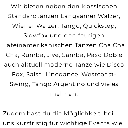
Wir bieten neben den klassischen
Standardtänzen Langsamer Walzer,
Wiener Walzer, Tango, Quickstep,
Slowfox und den feurigen
Lateinamerikanischen Tänzen Cha Cha
Cha, Rumba, Jive, Samba, Paso Doble
auch aktuell moderne Tänze wie Disco
Fox, Salsa, Linedance, Westcoast-
Swing, Tango Argentino und vieles
mehr an.
Zudem hast du die Möglichkeit, bei
uns kurzfristig für wichtige Events wie