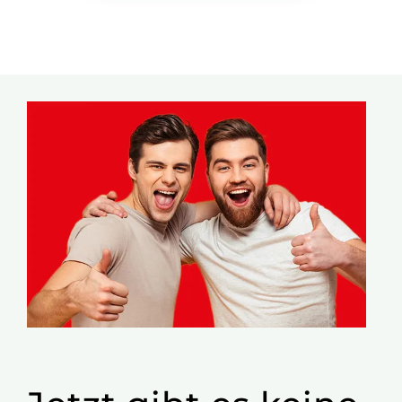
Freude Schenken