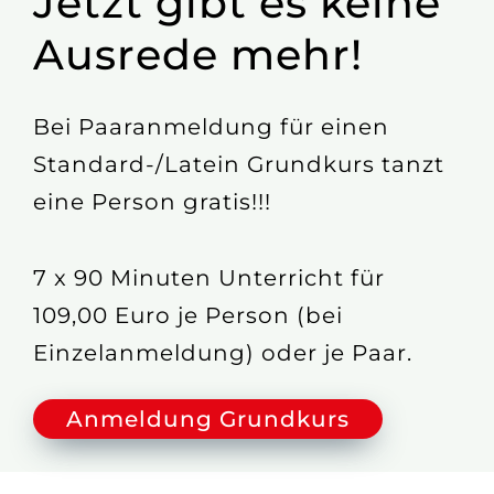
Jetzt gibt es keine
Ausrede mehr!
Bei Paaranmeldung für einen
Standard-/Latein Grundkurs tanzt
eine Person gratis!!!
7 x 90 Minuten Unterricht für
109,00 Euro je Person (bei
Einzelanmeldung) oder je Paar.
Anmeldung Grundkurs