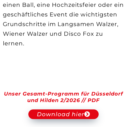
einen Ball, eine Hochzeitsfeier oder ein
geschäftliches Event die wichtigsten
Grundschritte im Langsamen Walzer,
Wiener Walzer und Disco Fox zu
lernen.
keine Ausrede
Unser Gesamt-Programm für Düsseldorf
und
Hilden 2/2026 // PDF
Download hier