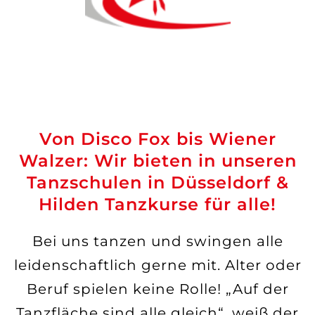
Von Disco Fox bis Wiener
Walzer: Wir bieten in unseren
Tanzschulen in Düsseldorf &
Hilden Tanzkurse für alle!
Bei uns tanzen und swingen alle
leidenschaftlich gerne mit. Alter oder
Beruf spielen keine Rolle! „Auf der
Tanzfläche sind alle gleich“, weiß der