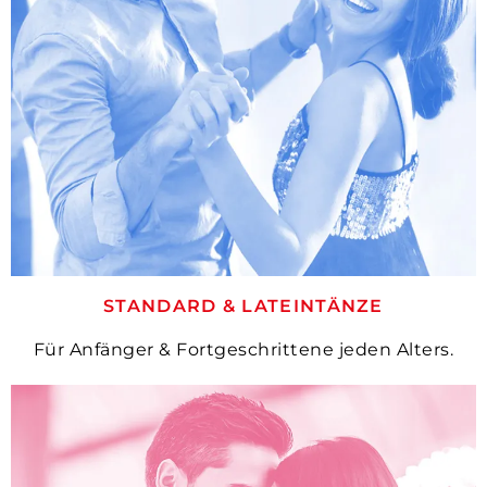
STANDARD & LATEINTÄNZE
Für Anfänger & Fortgeschrittene jeden Alters.