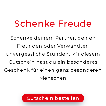
Schenke Freude
Schenke deinem Partner, deinen
Freunden oder Verwandten
unvergessliche Stunden. Mit diesem
Gutschein hast du ein besonderes
Geschenk für einen ganz besonderen
Menschen
Gutschein bestellen