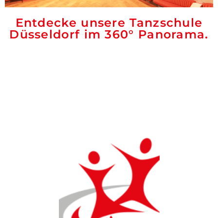
Entdecke unsere Tanzschule
Düsseldorf im 360° Panorama.